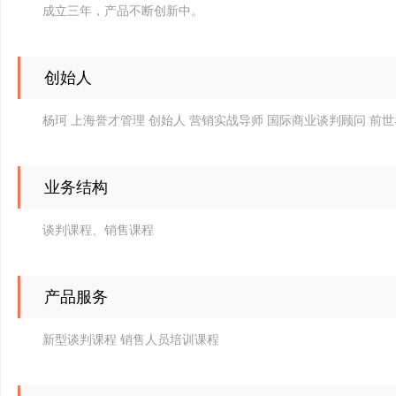
成立三年，产品不断创新中。
创始人
杨珂 上海誉才管理 创始人 营销实战导师 国际商业谈判顾问 前世
业务结构
谈判课程、销售课程
产品服务
新型谈判课程 销售人员培训课程