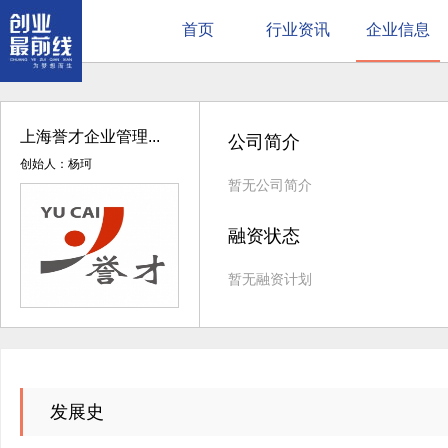
首页
行业资讯
企业信息
上海誉才企业管理...
公司简介
创始人：杨珂
暂无公司简介
融资状态
暂无融资计划
发展史