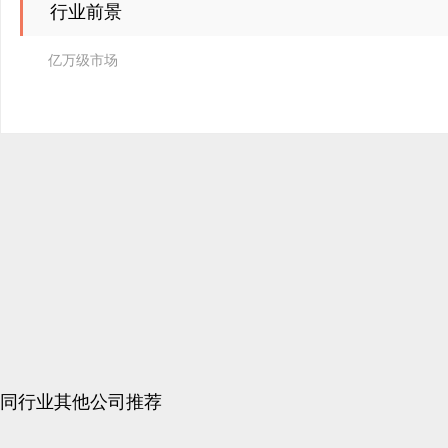
行业前景
亿万级市场
同行业其他公司推荐