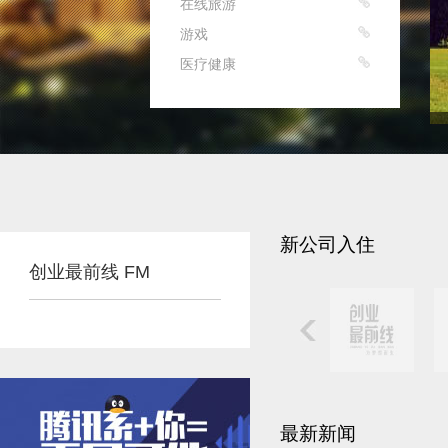
在线旅游
游戏
医疗健康
新公司入住
创业最前线 FM
最新新闻