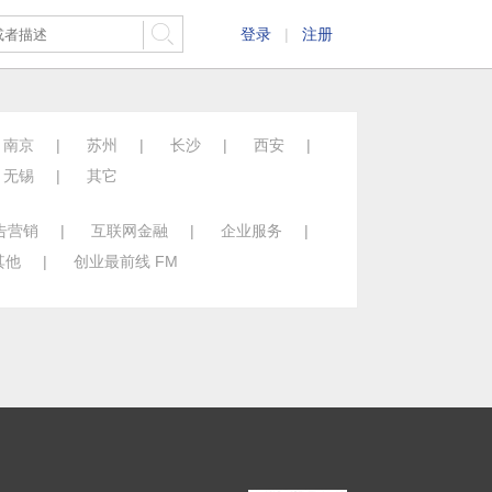
登录
|
注册
南京
|
苏州
|
长沙
|
西安
|
无锡
|
其它
告营销
|
互联网金融
|
企业服务
|
其他
|
创业最前线 FM